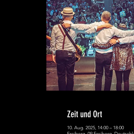
Zeit und Ort
10. Aug. 2025, 14:00 – 18:00
Freiberg, 09 Freiberg, Deutsch