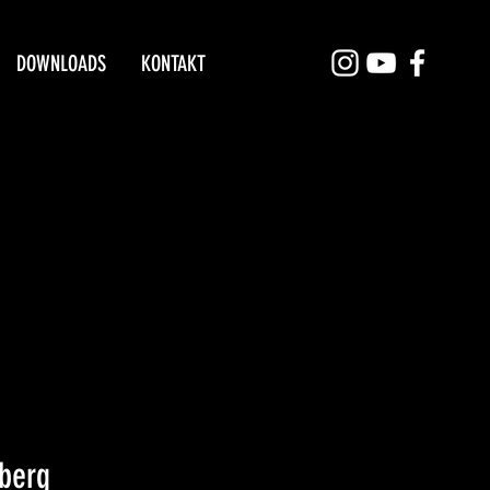
DOWNLOADS
KONTAKT
iberg