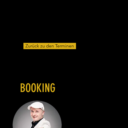
Zurück zu den Terminen
BOOKING