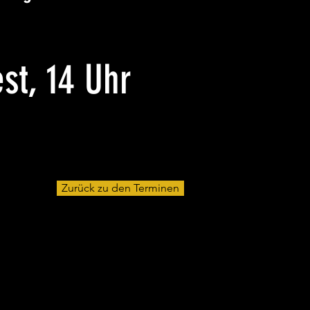
st, 14 Uhr
Zurück zu den Terminen