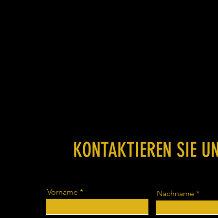
KONTAKTIEREN SIE U
Vorname
Nachname