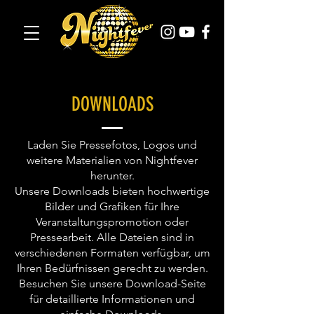
DOWNLOADS
Laden Sie Pressefotos, Logos und
weitere Materialien von Nightfever
herunter.
Unsere Downloads bieten hochwertige
Bilder und Grafiken für Ihre
Veranstaltungspromotion oder
Pressearbeit. Alle Dateien sind in
verschiedenen Formaten verfügbar, um
Ihren Bedürfnissen gerecht zu werden.
Besuchen Sie unsere Download-Seite
für detaillierte Informationen und