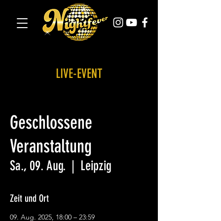
LIVE-EVENT
Geschlossene
Veranstaltung
Sa., 09. Aug.
  |  
Leipzig
Zeit und Ort
09. Aug. 2025, 18:00 – 23:59