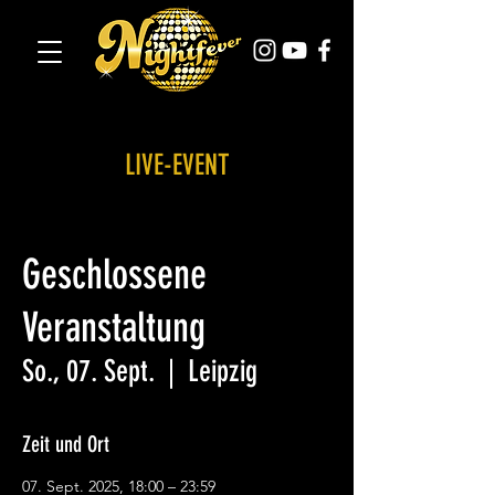
LIVE-EVENT
Geschlossene
Veranstaltung
So., 07. Sept.
  |  
Leipzig
Zeit und Ort
07. Sept. 2025, 18:00 – 23:59