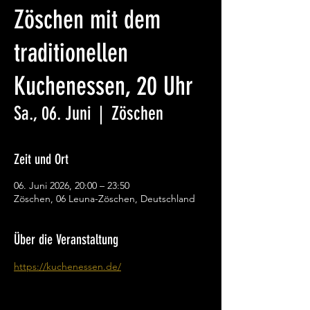
Zöschen mit dem
traditionellen
Kuchenessen, 20 Uhr
Sa., 06. Juni
  |  
Zöschen
Zeit und Ort
06. Juni 2026, 20:00 – 23:50
Zöschen, 06 Leuna-Zöschen, Deutschland
Über die Veranstaltung
https://kuchenessen.de/