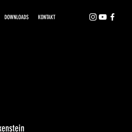
DOWNLOADS
KONTAKT
kenstein