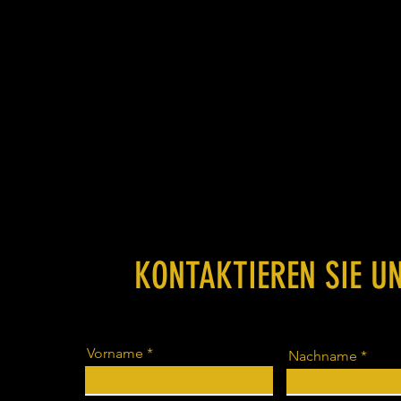
KONTAKTIEREN SIE U
Vorname
Nachname