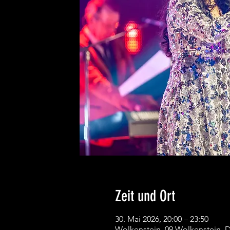
Zeit und Ort
30. Mai 2026, 20:00 – 23:50
Wolkenstein, 09 Wolkenstein, 