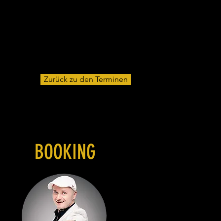
Zurück zu den Terminen
BOOKING