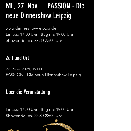
Mi., 27. Nov.
  |  
PASSION - Die
neue Dinnershow Leipzig
www.dinnershow-leipzig.de
Einlass: 17:30 Uhr | Beginn: 19:00 Uhr |
Showende: ca. 22:30-23:00 Uhr
Zeit und Ort
27. Nov. 2024, 19:00
PASSION - Die neue Dinnershow Leipzig
Über die Veranstaltung
Einlass: 17:30 Uhr | Beginn: 19:00 Uhr | 
Showende: ca. 22:30-23:00 Uhr