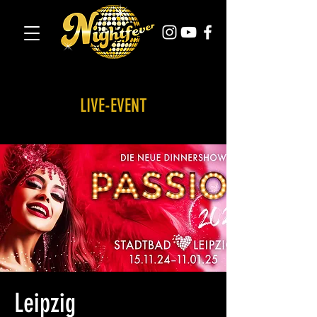
LIVE-EVENT
Leipzig