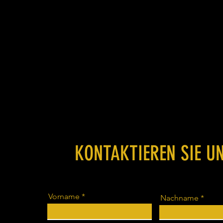
KONTAKTIEREN SIE U
Vorname
Nachname