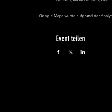
Google Maps wurde aufgrund der Analytic
Event teilen