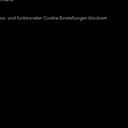
s- und funktionalen Cookie-Einstellungen blockiert.