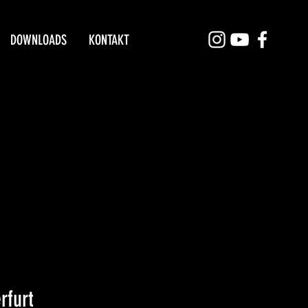
DOWNLOADS
KONTAKT
rfurt