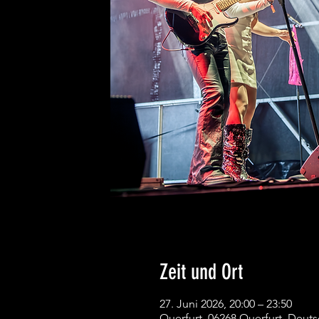
Zeit und Ort
27. Juni 2026, 20:00 – 23:50
Querfurt, 06268 Querfurt, Deut