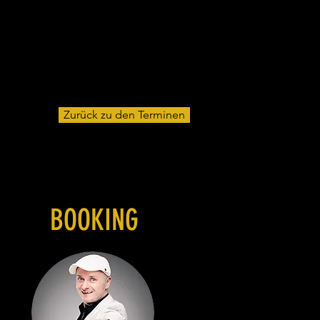
Zurück zu den Terminen
BOOKING