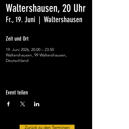
Waltershausen, 20 Uhr
Fr., 19. Juni
  |  
Waltershausen
Zeit und Ort
19. Juni 2026, 20:00 – 23:50
Waltershausen, 99 Waltershausen,
Deutschland
Event teilen
Zurück zu den Terminen