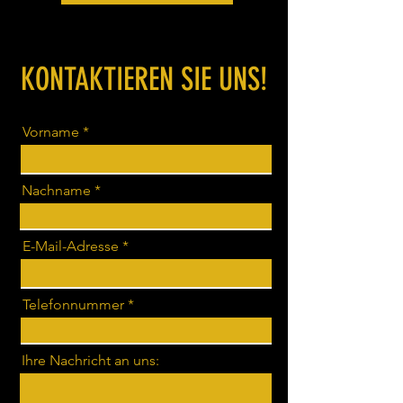
KONTAKTIEREN SIE UNS!
Vorname
Nachname
E-Mail-Adresse
Telefonnummer
Ihre Nachricht an uns: