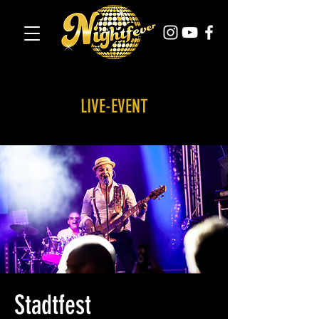
LIVE-EVENT
Stadtfest