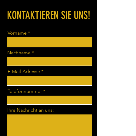
KONTAKTIEREN SIE UNS!
Vorname
Nachname
E-Mail-Adresse
Telefonnummer
Ihre Nachricht an uns: