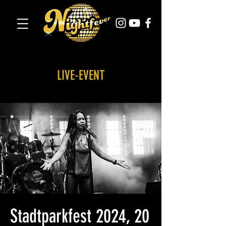
LIVE-EVENT
Stadtparkfest 2024, 20