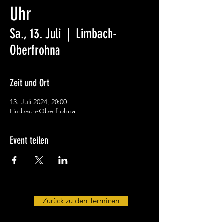
Uhr
Sa., 13. Juli
  |  
Limbach-
Oberfrohna
Zeit und Ort
13. Juli 2024, 20:00
Limbach-Oberfrohna
Event teilen
Zurück zu den Terminen