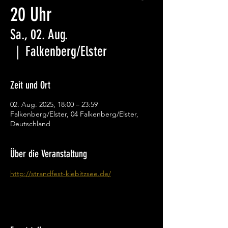
20 Uhr
Sa., 02. Aug.
  |  
Falkenberg/Elster
Zeit und Ort
02. Aug. 2025, 18:00 – 23:59
Falkenberg/Elster, 04 Falkenberg/Elster,
Deutschland
Über die Veranstaltung
http://strandfest-kiebitzsee.de/