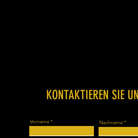
KONTAKTIEREN SIE U
Vorname
Nachname