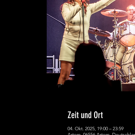
Zeit und Ort
04. Okt. 2025, 19:00 – 23:59
Artern, 06556 Artern, Deutschla