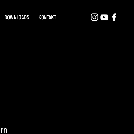
DOWNLOADS
KONTAKT
ern