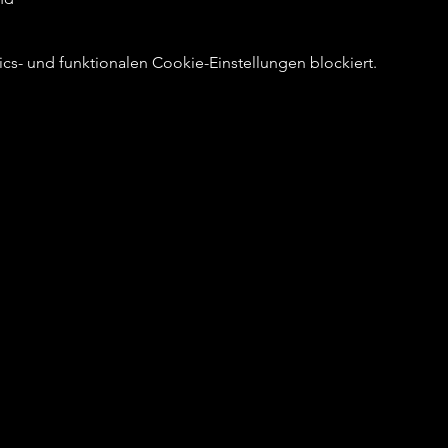
s- und funktionalen Cookie-Einstellungen blockiert.