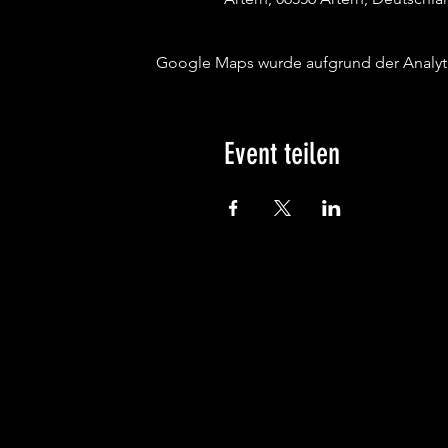
Google Maps wurde aufgrund der Analytic
Event teilen