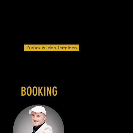
Zurück zu den Terminen
BOOKING